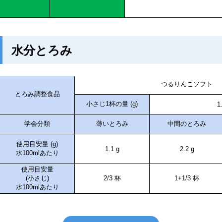
水分とろみ