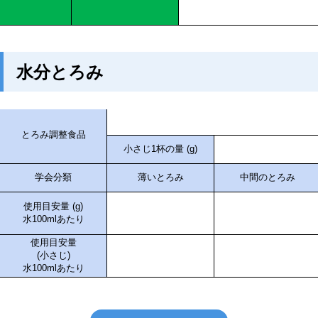
水分とろみ