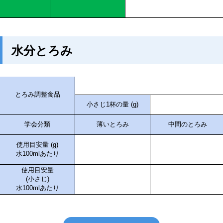
水分とろみ