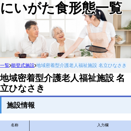
にいがた食形態一覧
一覧
能登式施設
地域密着型介護老人福祉施設 名立ひなさき
地域密着型介護老人福祉施設 名
立ひなさき
施設情報