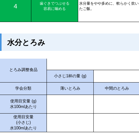
水分とろみ