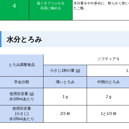
水分とろみ