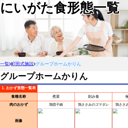
にいがた食形態一覧
一覧
町田式施設
グループホームかりん
グループホームかりん