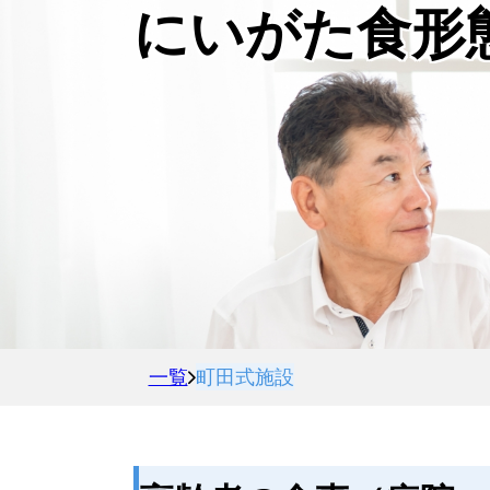
にいがた食形
一覧
町田式施設