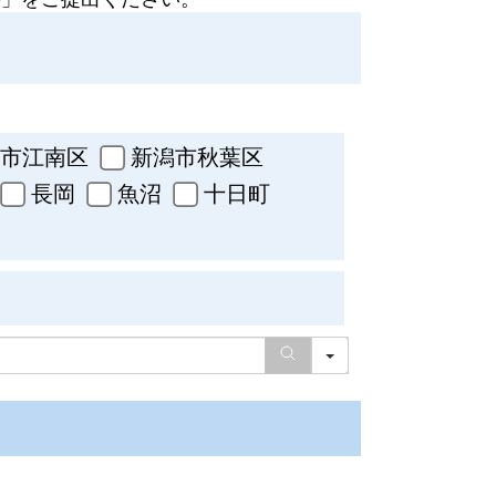
市江南区
新潟市秋葉区
長岡
魚沼
十日町