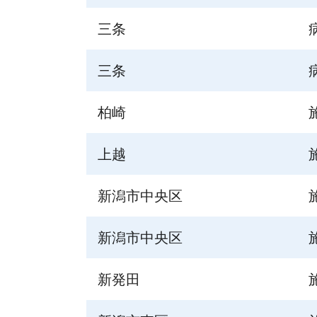
三条
三条
柏崎
上越
新潟市中央区
新潟市中央区
新発田