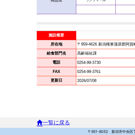
一覧に戻る
〒951-8052 新潟市中央