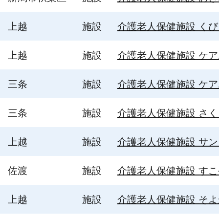
上越
施設
介護老人保健施設 くび
上越
施設
介護老人保健施設 ケ
三条
施設
介護老人保健施設 ケ
三条
施設
介護老人保健施設 さく
上越
施設
介護老人保健施設 サ
佐渡
施設
介護老人保健施設 す
上越
施設
介護老人保健施設 そ