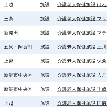
上越
施設
介護老人保健施設 は
三条
施設
介護老人保健施設 マ
新発田
施設
介護老人保健施設 マ
五泉・阿賀町
施設
介護老人保健施設 三
上越
施設
介護老人保健施設 保倉
新潟市中央区
施設
介護老人保健施設 入舟
新潟市中央区
施設
介護老人保健施設 千歳
上越
施設
介護老人保健施設 国府