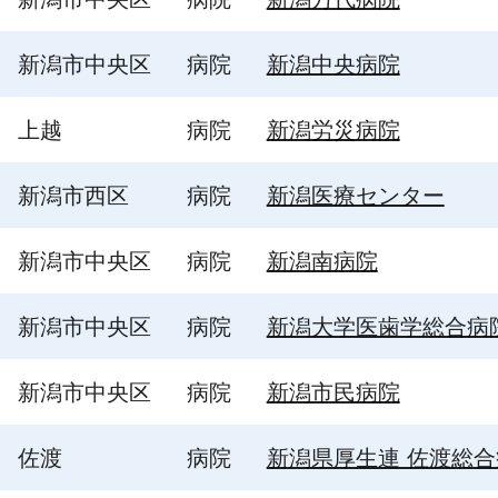
新潟市中央区
病院
新潟中央病院
上越
病院
新潟労災病院
新潟市西区
病院
新潟医療センター
新潟市中央区
病院
新潟南病院
新潟市中央区
病院
新潟大学医歯学総合病
新潟市中央区
病院
新潟市民病院
佐渡
病院
新潟県厚生連 佐渡総合