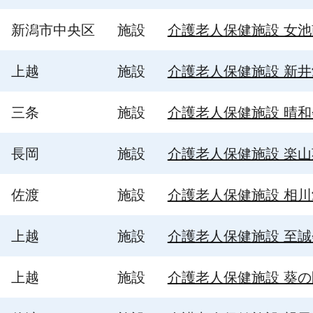
新潟市中央区
施設
介護老人保健施設 女
上越
施設
介護老人保健施設 新
三条
施設
介護老人保健施設 晴和
長岡
施設
介護老人保健施設 楽山
佐渡
施設
介護老人保健施設 相
上越
施設
介護老人保健施設 至誠
上越
施設
介護老人保健施設 葵