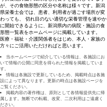
が、その食物形態の区分や名称は様々です。新潟
県栄養士会では、患者、利用者が過ごす場所が変
わっても、 切れ目のない適切な栄養管理を速やか
に開始できるように、新潟県内の病院・施設の食
形態一覧表をホームページに掲載しています。
医療・福祉・介護関係者をはじめ、本人・家族の
方々にご活用いただければと思います。
当ホームページで紹介している情報は、各施設にお
いて情報の公開に同意を得られた情報を掲載していま
す。
情報は各施設で更新しているため、掲載時点は各施
設によって異なります。更新の時点は各施設ページを
ご覧ください。
掲載内容の著作権は、原則として各情報提供先に帰
属します。無断での転載、改変、二次利用はご遠慮く
ださい。